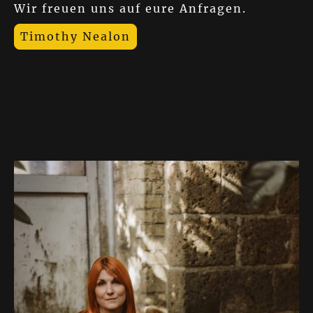
Wir freuen uns auf eure Anfragen.
Timothy Nealon