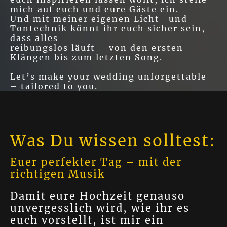
mich auf euch und eure Gäste ein.
Und mit meiner eigenen Licht- und
Tontechnik könnt ihr euch sicher sein,
dass alles
reibungslos läuft – von den ersten
Klängen bis zum letzten Song.
Let’s make your wedding unforgettable
– tailored to you.
Was Du wissen solltest:
Euer perfekter Tag – mit der
richtigen Musik
Damit eure Hochzeit genauso
unvergesslich wird, wie ihr es
euch vorstellt, ist mir ein