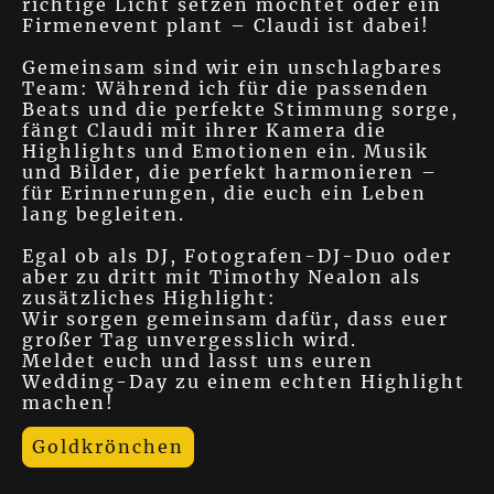
richtige Licht setzen möchtet oder ein
Firmenevent plant – Claudi ist dabei!
Gemeinsam sind wir ein unschlagbares
Team: Während ich für die passenden
Beats und die perfekte Stimmung sorge,
fängt Claudi mit ihrer Kamera die
Highlights und Emotionen ein. Musik
und Bilder, die perfekt harmonieren –
für Erinnerungen, die euch ein Leben
lang begleiten.
Egal ob als DJ, Fotografen-DJ-Duo oder
aber zu dritt mit Timothy Nealon als
zusätzliches Highlight:
Wir sorgen gemeinsam dafür, dass euer
großer Tag unvergesslich wird.
Meldet euch und lasst uns euren
Wedding-Day zu einem echten Highlight
machen!
Goldkrönchen