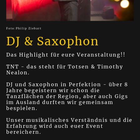
Foto:Philip Ziebart
DJ & Saxophon
Das Highlight für eure Veranstaltung!!
TNT - das steht für Totsen & Timothy
Nealon.
DJ und Saxophon in Perfektion - über 8
Jahre begeistern wir schon die
Tanzflächen der Region, aber auch Gigs
im Ausland durften wir gemeinsam
bespielen.
Unser musikalisches Verständnis und die
Erfahrung wird auch euer Event
bereichern.