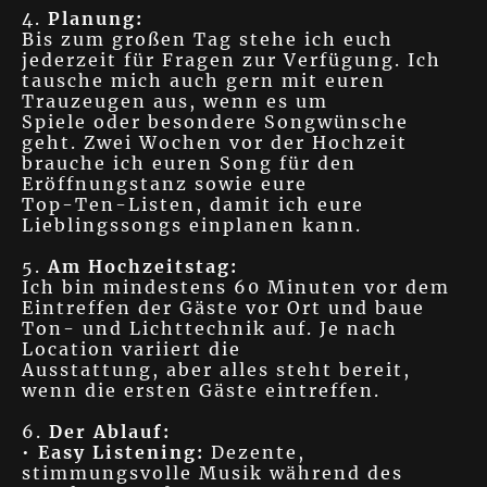
4.
Planung:
Bis zum großen Tag stehe ich euch
jederzeit für Fragen zur Verfügung. Ich
tausche mich auch gern mit euren
Trauzeugen aus, wenn es um
Spiele oder besondere Songwünsche
geht. Zwei Wochen vor der Hochzeit
brauche ich euren Song für den
Eröffnungstanz sowie eure
Top-Ten-Listen, damit ich eure
Lieblingssongs einplanen kann.
5.
Am Hochzeitstag:
Ich bin mindestens 60 Minuten vor dem
Eintreffen der Gäste vor Ort und baue
Ton- und Lichttechnik auf. Je nach
Location variiert die
Ausstattung, aber alles steht bereit,
wenn die ersten Gäste eintreffen.
6.
Der Ablauf:
•
Easy Listening:
Dezente,
stimmungsvolle Musik während des