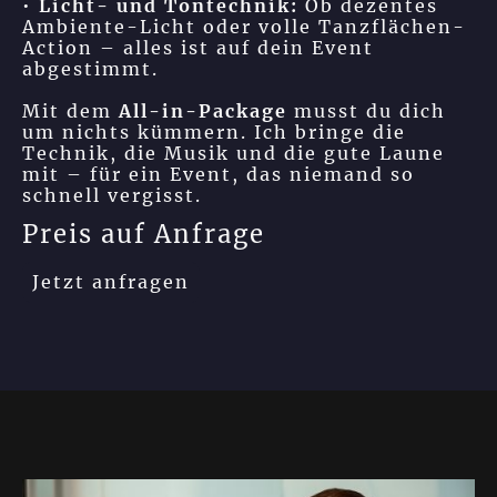
•
Licht- und Tontechnik:
Ob dezentes
Ambiente-Licht oder volle Tanzflächen-
Action – alles ist auf dein Event
abgestimmt.
Mit dem
All-in-Package
musst du dich
um nichts kümmern. Ich bringe die
Technik, die Musik und die gute Laune
mit – für ein Event, das niemand so
schnell vergisst.
Preis auf Anfrage
Jetzt anfragen