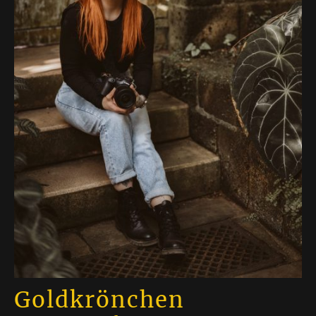
Goldkrönchen