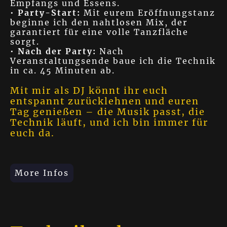
Empfangs und Essens.
•
Party-Start:
Mit eurem Eröffnungstanz
beginne ich den nahtlosen Mix, der
garantiert für eine volle Tanzfläche
sorgt.
•
Nach der Party:
Nach
Veranstaltungsende baue ich die Technik
in ca. 45 Minuten ab.
Mit mir als DJ könnt ihr euch
entspannt zurücklehnen und euren
Tag genießen – die Musik passt, die
Technik läuft, und ich bin immer für
euch da.
More Infos