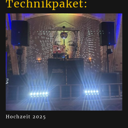
Technikpaket:
Hochzeit 2025