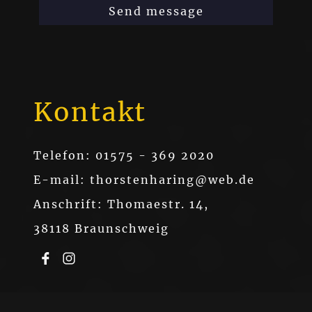
Send message
Kontakt
Telefon: 01575 - 369 2020
E-mail: thorstenharing@web.de
Anschrift: Thomaestr. 14,
38118 Braunschweig