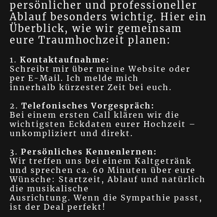
persönlicher und professioneller
Ablauf besonders wichtig. Hier ein
Überblick, wie wir gemeinsam
eure Traumhochzeit planen:
1.
Kontaktaufnahme:
Schreibt mir über meine Website oder
per E-Mail. Ich melde mich
innerhalb kürzester Zeit bei euch.
2.
Telefonisches Vorgespräch:
Bei einem ersten Call klären wir die
wichtigsten Eckdaten eurer Hochzeit –
unkompliziert und direkt.
3.
Persönliches Kennenlernen:
Wir treffen uns bei einem Kaltgetränk
und sprechen ca. 60 Minuten über eure
Wünsche: Startzeit, Ablauf und natürlich
die musikalische
Ausrichtung. Wenn die Sympathie passt,
ist der Deal perfekt!