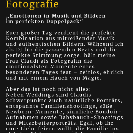
Fotografie
„Emotionen in Musik und Bildern –
im perfekten Doppelpack“
Euer großer Tag verdient die perfekte
Kombination aus mitreißender Musik
und authentischen Bildern. Während ich
als DJ für die passenden Beats und die
perfekte Stimmung sorge, hält meine
Frau Claudi als Fotografin die
emotionalsten Momente eures
besonderen Tages fest – zeitlos, ehrlich
und mit einem Hauch von Magie.
Aber das ist noch nicht alles:
Neben Weddings sind Claudis
Schwerpunkte auch natürliche Porträts,
entspannte Familienshootings, süße
Newborn-Momente, sinnliche Boudoir-
Aufnahmen sowie Babybauch-Shootings
und Mitarbeiterporträts. Egal, ob ihr
eure Liebe feiern wollt, die Familie ins