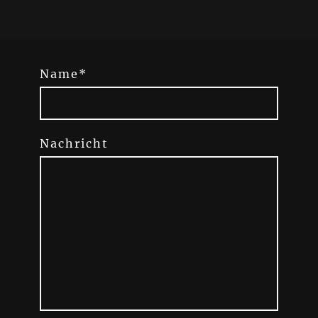
Name
*
Nachricht