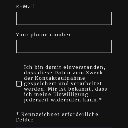
E-Mail
Your phone number
Ich bin damit einverstanden,
dass diese Daten zum Zweck
der Kontaktaufnahme
gespeichert und verarbeitet
werden. Mir ist bekannt, dass
ich meine Einwilligung
jederzeit widerrufen kann.*
* Kennzeichnet erforderliche
Felder