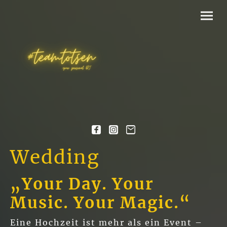
Wedding
„Your Day. Your
Music. Your Magic.“
Eine Hochzeit ist mehr als ein Event –