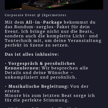
Corporate Event @ Jägermeister
Mit dem
All-in-Package
bekommst du
das Rundum-sorglos-Paket für dein
Event. Ich bringe nicht nur die Beats,
sondern auch die komplette Licht- und
Tontechnik mit, um deine Veranstaltung
perfekt in Szene zu setzen.
Das ist alles inklusive:
•
Vorgespräch & persönliches
Kennenlernen:
Wir besprechen alle
Details und deine Wünsche –
unkompliziert und persönlich.
•
Musikalische Begleitung:
Von der
ersten
Minute bis zum letzten Beat sorge ich
für die perfekte Stimmung.