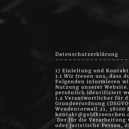
Datenschutzerklärung
–––––––––––––––––
1) Einleitung und Kontak
1.1 Wir freuen uns, dass 
Folgenden informieren wi
Nutzung unserer Website.
persönlich identifiziert 
1.2 Verantwortlicher für 
Grundverordnung (DSGVO) 
Wendentorwall 21, 38100 
kontakt@goldkroenchen.
Der für die Verarbeitung
oder juristische Person, 